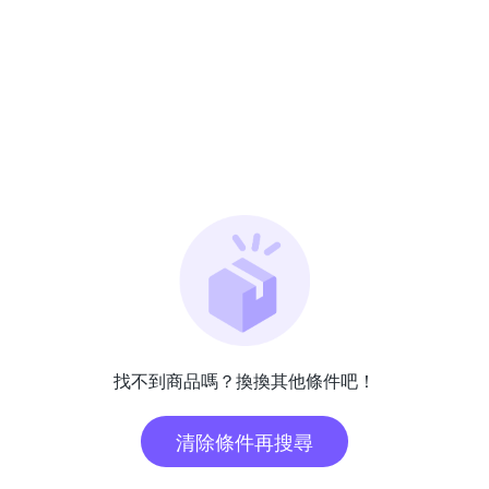
找不到商品嗎？換換其他條件吧！
清除條件再搜尋