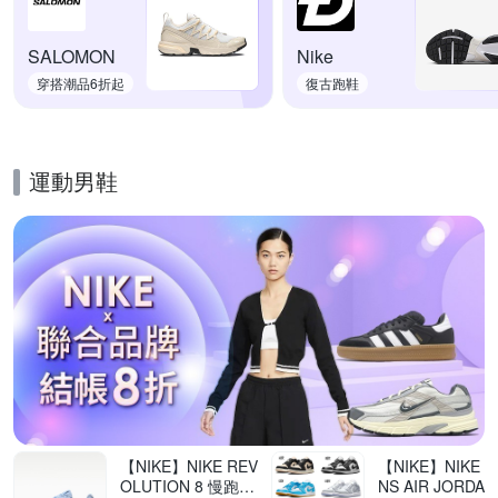
SALOMON
Nike
穿搭潮品6折起
復古跑鞋
運動男鞋
的優惠推薦活動
【NIKE】NIKE REV
【NIKE】NIKE 
OLUTION 8 慢跑鞋
NS AIR JORDAN