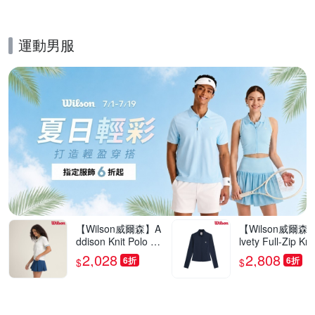
運動男服
的優惠推薦活動
【Wilson威爾森】A
【Wilson威爾森
ddison Knit Polo 女
lvety Full-Zip Kni
款 服飾 Polo衫 沙色
cket 女款 服飾 
2,028
2,808
6折
6折
$
$
外套 海軍藍/沙色