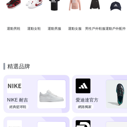
運動男鞋
運動女鞋
運動男服
運動女服
男性戶外鞋服
運動戶外配件
精選品牌
NIKE 耐吉
愛迪達官方
經典籃球鞋
網路獨家