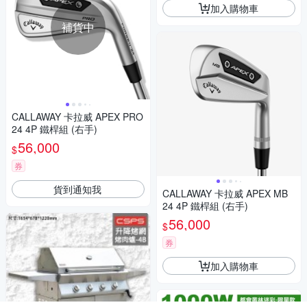
加入購物車
補貨中
CALLAWAY 卡拉威 APEX PRO
24 4P 鐵桿組 (右手)
56,000
$
券
貨到通知我
CALLAWAY 卡拉威 APEX MB
24 4P 鐵桿組 (右手)
56,000
$
券
加入購物車