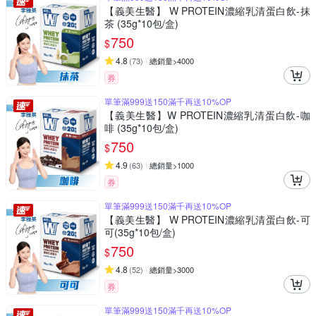
【義美生醫】 W PROTEIN濃縮乳清蛋白飲-抹
茶 (35g*10包/盒)
750
$
4.8
(
73
)
總銷量>4000
券
單筆滿999送150滿千再送10%OP
【義美生醫】W PROTEIN濃縮乳清蛋白飲-咖
啡 (35g*10包/盒)
750
$
4.9
(
63
)
總銷量>1000
券
單筆滿999送150滿千再送10%OP
【義美生醫】 W PROTEIN濃縮乳清蛋白飲-可
可(35g*10包/盒)
750
$
4.8
(
52
)
總銷量>3000
券
單筆滿999送150滿千再送10%OP