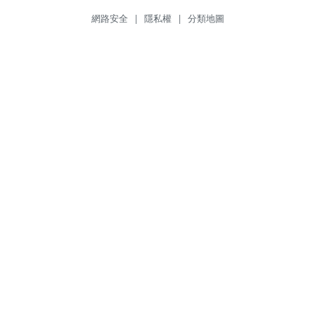
網路安全
|
隱私權
|
分類地圖