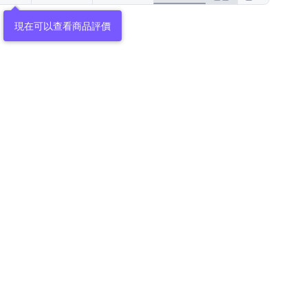
現在可以查看商品評價