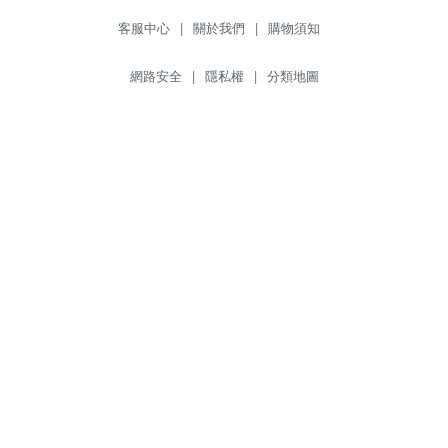
客服中心
|
關於我們
|
購物須知
網路安全
|
隱私權
|
分類地圖