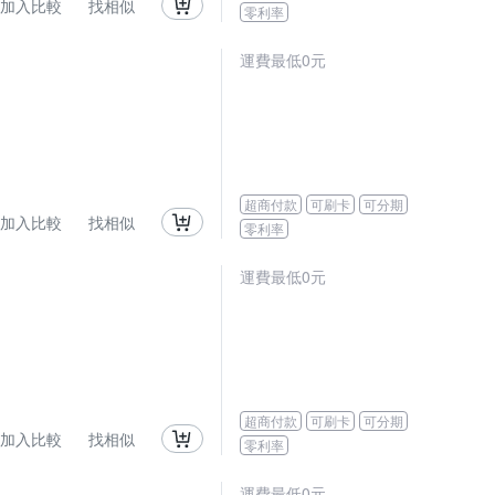
加入比較
找相似
零利率
運費最低0元
超商付款
可刷卡
可分期
加入比較
找相似
零利率
運費最低0元
超商付款
可刷卡
可分期
加入比較
找相似
零利率
運費最低0元