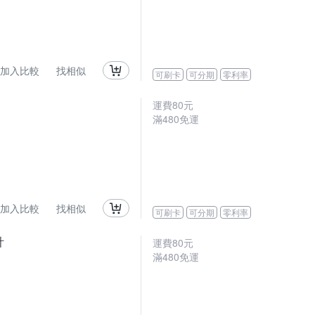
加入比較
找相似
可刷卡
可分期
零利率
運費80元
滿480免運
加入比較
找相似
可刷卡
可分期
零利率
計
運費80元
滿480免運