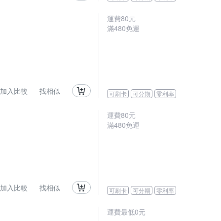
運費80元
滿480免運
加入比較
找相似
可刷卡
可分期
零利率
運費80元
滿480免運
加入比較
找相似
可刷卡
可分期
零利率
運費最低0元