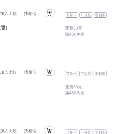
加入比較
找相似
可刷卡
可分期
零利率
香)
運費80元
滿480免運
加入比較
找相似
可刷卡
可分期
零利率
運費80元
滿480免運
加入比較
找相似
可刷卡
可分期
零利率