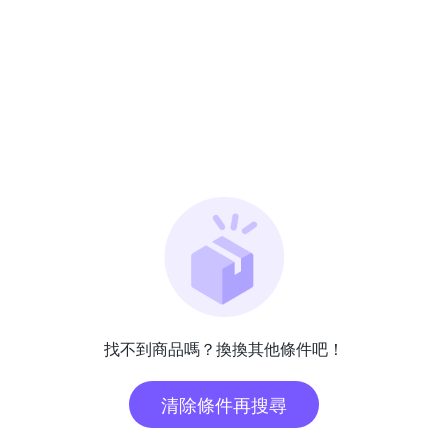
找不到商品嗎？換換其他條件吧！
清除條件再搜尋