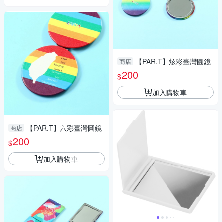
【PAR.T】炫彩臺灣圓鏡
商店
200
$
加入購物車
【PAR.T】六彩臺灣圓鏡
商店
200
$
加入購物車