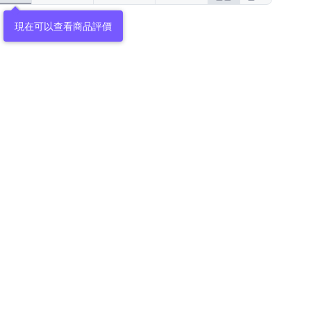
現在可以查看商品評價