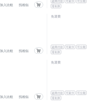
超商付款
可刷卡
可分期
加入比較
找相似
零利率
免運費
超商付款
可刷卡
可分期
加入比較
找相似
零利率
免運費
超商付款
可刷卡
可分期
加入比較
找相似
零利率