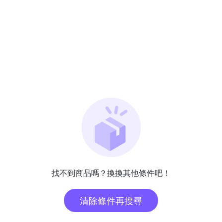
找不到商品嗎？換換其他條件吧！
清除條件再搜尋