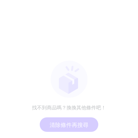
找不到商品嗎？換換其他條件吧！
清除條件再搜尋