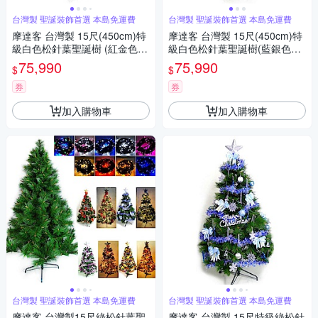
台灣製 聖誕裝飾首選 本島免運費
台灣製 聖誕裝飾首選 本島免運費
摩達客 台灣製 15尺(450cm)特
摩達客 台灣製 15尺(450cm)特
級白色松針葉聖誕樹 (紅金色系
級白色松針葉聖誕樹(藍銀色系
配件)(不含燈) 本島免運費
配件)(不含燈) 本島免運費
75,990
75,990
$
$
券
券
加入購物車
加入購物車
台灣製 聖誕裝飾首選 本島免運費
台灣製 聖誕裝飾首選 本島免運費
摩達客 台灣製15尺綠松針葉聖
摩達客 台灣製 15尺特級綠松針