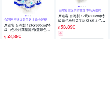
台灣製 聖誕裝飾首選 本島免運費
摩達客 台灣製 12尺(360cm)特
台灣製 聖誕裝飾首選 本島免運費
級白色松針葉聖誕樹 (紅金色系
配件)(不含燈) 本島免運費
摩達客 台灣製 12尺(360cm)特
53,890
$
級白色松針葉聖誕樹(藍銀色系
券
配件)(不含燈) 本島免運費
53,890
$
加入購物車
券
加入購物車
台灣製 聖誕裝飾首選 本島免運費