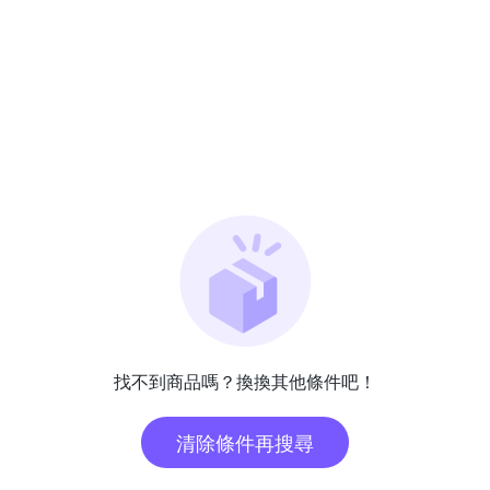
找不到商品嗎？換換其他條件吧！
清除條件再搜尋