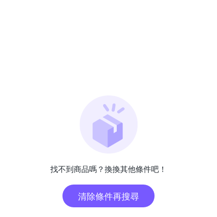
找不到商品嗎？換換其他條件吧！
清除條件再搜尋