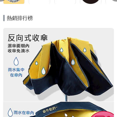
熱銷排行榜