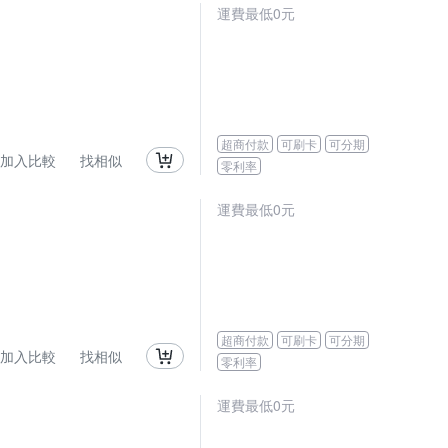
運費最低0元
超商付款
可刷卡
可分期
加入比較
找相似
零利率
運費最低0元
超商付款
可刷卡
可分期
加入比較
找相似
零利率
運費最低0元