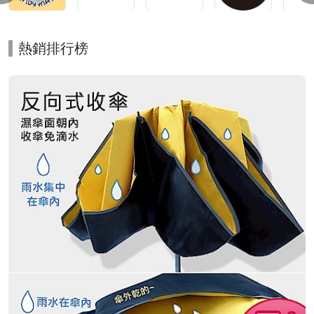
熱銷排行榜