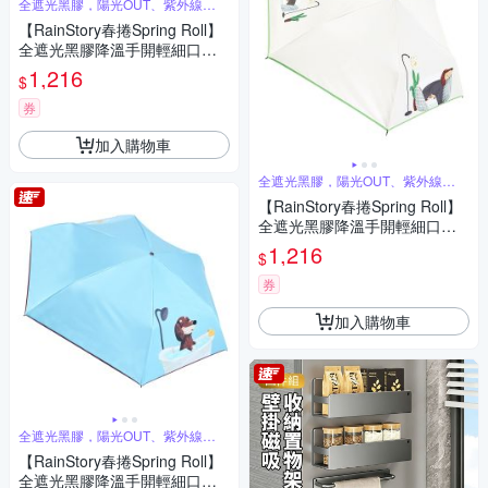
全遮光黑膠，陽光OUT、紫外線
BYE、
【RainStory春捲Spring Roll】
全遮光黑膠降溫手開輕細口紅
傘(法式粉點)
1,216
$
券
加入購物車
全遮光黑膠，陽光OUT、紫外線
BYE
【RainStory春捲Spring Roll】
全遮光黑膠降溫手開輕細口紅
傘(被窩日常)
1,216
$
券
加入購物車
全遮光黑膠，陽光OUT、紫外線
BYE、
【RainStory春捲Spring Roll】
全遮光黑膠降溫手開輕細口紅