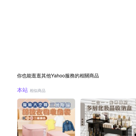
你也能逛逛其他Yahoo服務的相關商品
本站
相似商品