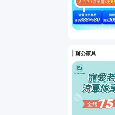
辦公家具
的優惠