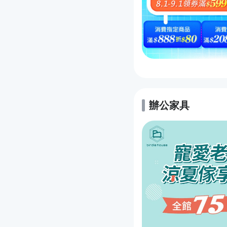
辦公家具
的優惠