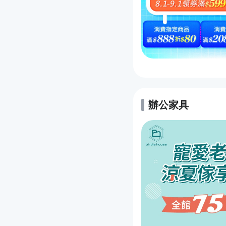
辦公家具
的優惠