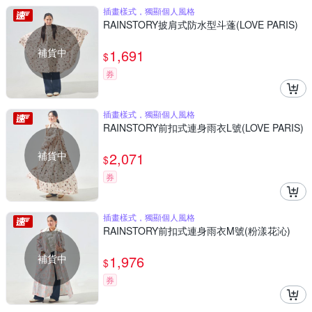
插畫樣式，獨顯個人風格
RAINSTORY披肩式防水型斗蓬(LOVE PARIS)
補貨中
1,691
$
券
插畫樣式，獨顯個人風格
RAINSTORY前扣式連身雨衣L號(LOVE PARIS)
補貨中
2,071
$
券
插畫樣式，獨顯個人風格
RAINSTORY前扣式連身雨衣M號(粉漾花沁)
補貨中
1,976
$
券