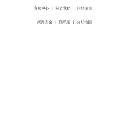
客服中心
|
關於我們
|
購物須知
網路安全
|
隱私權
|
分類地圖