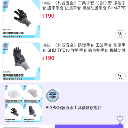
《利器五金》工業手套 防割手套 搬運手
商店
套 護甲手套 抗震手套 機械防護手套 SHM-TPE
10 沾膠手套
190
$
《利器五金》防護手套 工業手套 防滑手
商店
套 SHM-TPE10 護甲手套 防切割手套 機械防護
手套 機械手套
190
$
BIGBS利器五金工具儀錶旗艦店