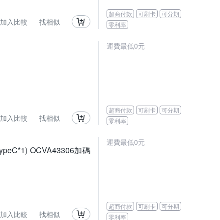
超商付款
可刷卡
可分期
加入比較
找相似
零利率
運費最低0元
超商付款
可刷卡
可分期
加入比較
找相似
零利率
運費最低0元
eC*1) OCVA43306加碼
超商付款
可刷卡
可分期
加入比較
找相似
零利率