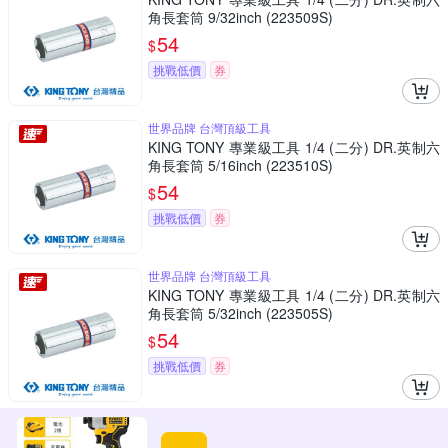
角長套筒 9/32inch (223509S)
54
$
挑戰低價
券
世界品牌 台灣頂級工具
KING TONY 專業級工具 1/4 (二分) DR.英制六
角長套筒 5/16inch (223510S)
54
$
挑戰低價
券
世界品牌 台灣頂級工具
KING TONY 專業級工具 1/4 (二分) DR.英制六
角長套筒 5/32inch (223505S)
54
$
挑戰低價
券