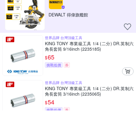
DEWALT 得偉旗艦館
世界品牌 台灣頂級工具
KING TONY 專業級工具 1/4 (二分) DR.英制六
角長套筒 9/16inch (223518S)
65
$
挑戰低價
券
世界品牌 台灣頂級工具
KING TONY 專業級工具 1/4 (二分) DR.英制六
角長套筒 3/16inch (223506S)
54
$
挑戰低價
券
世界品牌 台灣頂級工具
KING TONY 專業級工具 1/4 (二分) DR.英制六