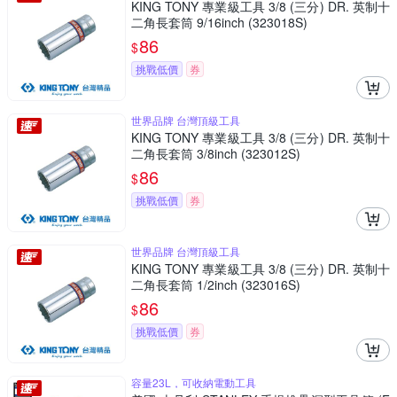
KING TONY 專業級工具 3/8 (三分) DR. 英制十
二角長套筒 9/16inch (323018S)
86
$
挑戰低價
券
世界品牌 台灣頂級工具
KING TONY 專業級工具 3/8 (三分) DR. 英制十
二角長套筒 3/8inch (323012S)
86
$
挑戰低價
券
世界品牌 台灣頂級工具
KING TONY 專業級工具 3/8 (三分) DR. 英制十
二角長套筒 1/2inch (323016S)
86
$
挑戰低價
券
容量23L，可收納電動工具