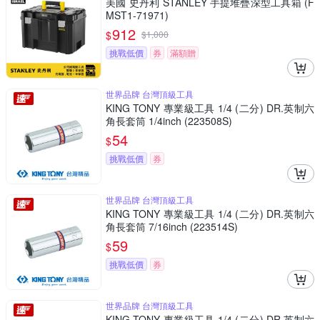
美國 史丹利 STANLEY 手提堆疊深型工具箱 (F
MST1-71971)
912
$
$
1,000
挑戰低價
券
滿額贈
世界品牌 台灣頂級工具
KING TONY 專業級工具 1/4 (二分) DR.英制六
角長套筒 1/4inch (223508S)
54
$
挑戰低價
券
世界品牌 台灣頂級工具
KING TONY 專業級工具 1/4 (二分) DR.英制六
角長套筒 7/16inch (223514S)
59
$
挑戰低價
券
世界品牌 台灣頂級工具
KING TONY 專業級工具 1/4 (二分) DR.英制六