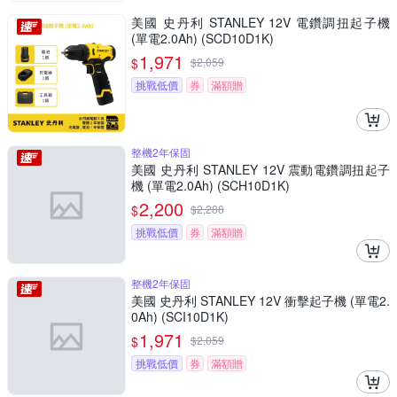
美國 史丹利 STANLEY 12V 電鑽調扭起子機
(單電2.0Ah) (SCD10D1K)
1,971
$
$
2,059
挑戰低價
券
滿額贈
整機2年保固
美國 史丹利 STANLEY 12V 震動電鑽調扭起子
機 (單電2.0Ah) (SCH10D1K)
2,200
$
$
2,288
挑戰低價
券
滿額贈
整機2年保固
美國 史丹利 STANLEY 12V 衝擊起子機 (單電2.
0Ah) (SCI10D1K)
1,971
$
$
2,059
挑戰低價
券
滿額贈