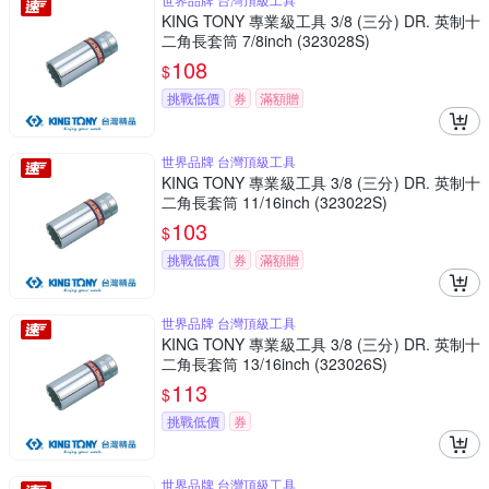
KING TONY 專業級工具 3/8 (三分) DR. 英制十
二角長套筒 7/8inch (323028S)
108
$
挑戰低價
券
滿額贈
世界品牌 台灣頂級工具
KING TONY 專業級工具 3/8 (三分) DR. 英制十
二角長套筒 11/16inch (323022S)
103
$
挑戰低價
券
滿額贈
世界品牌 台灣頂級工具
KING TONY 專業級工具 3/8 (三分) DR. 英制十
二角長套筒 13/16inch (323026S)
113
$
挑戰低價
券
世界品牌 台灣頂級工具