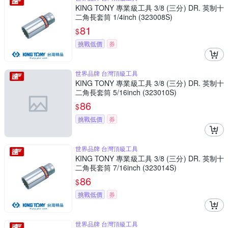
KING TONY 專業級工具 3/8 (三分) DR. 英制十
二角長套筒 1/4inch (323008S)
81
$
挑戰低價
券
世界品牌 台灣頂級工具
KING TONY 專業級工具 3/8 (三分) DR. 英制十
二角長套筒 5/16inch (323010S)
86
$
挑戰低價
券
世界品牌 台灣頂級工具
KING TONY 專業級工具 3/8 (三分) DR. 英制十
二角長套筒 7/16inch (323014S)
86
$
挑戰低價
券
世界品牌 台灣頂級工具