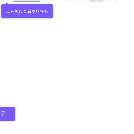
現在可以查看商品評價
商品！