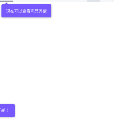
現在可以查看商品評價
商品！