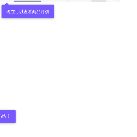
現在可以查看商品評價
商品！