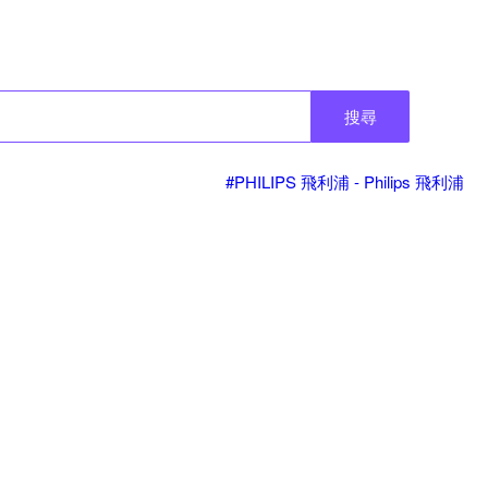
搜尋
#PHILIPS 飛利浦 - Philips 飛利浦