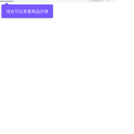
現在可以查看商品評價