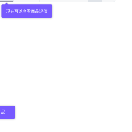
現在可以查看商品評價
商品！