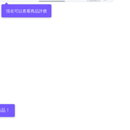
現在可以查看商品評價
商品！