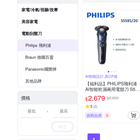
家電/冷氣/視聽/按摩
美容家電
電動刮鬍刀
Philips 飛利浦
Braun 德國百靈
Panasonic國際牌
AI智能設計,高CP值
其他品牌
【福利品】PHILIPS飛利浦
AI智能乾濕兩用電鬍刀 S55
85/20 (一年保固)
2,679
價格
$2,850
$
5
(
2
)
-
挑戰低價
券
確定
1