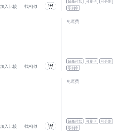
超商付款
可刷卡
可分期
加入比較
找相似
零利率
免運費
超商付款
可刷卡
可分期
加入比較
找相似
零利率
免運費
超商付款
可刷卡
可分期
加入比較
找相似
零利率