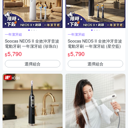
一年潔牙組
一年潔牙組
Soocas NEOS II 全效沖牙音波
Soocas NEOS II 全效沖牙音波
電動牙刷 一年潔牙組 (珍珠白)
電動牙刷 一年潔牙組 (星空藍)
5,790
5,790
$
$
選擇組合
選擇組合