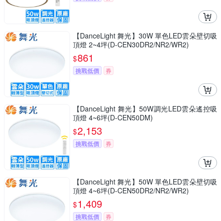
【DanceLight 舞光】30W 單色LED雲朵壁切吸
頂燈 2~4坪(D-CEN30DR2/NR2/WR2)
861
$
挑戰低價
券
【DanceLight 舞光】50W調光LED雲朵遙控吸
頂燈 4~6坪(D-CEN50DM)
2,153
$
挑戰低價
券
【DanceLight 舞光】50W 單色LED雲朵壁切吸
頂燈 4~6坪(D-CEN50DR2/NR2/WR2)
1,409
$
挑戰低價
券