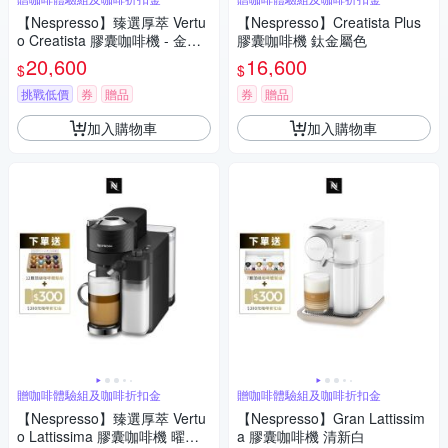
【Nespresso】臻選厚萃 Vertu
【Nespresso】Creatista Plus
o Creatista 膠囊咖啡機 - 金屬
膠囊咖啡機 鈦金屬色
色
20,600
16,600
$
$
挑戰低價
券
贈品
券
贈品
加入購物車
加入購物車
贈咖啡體驗組及咖啡折扣金
贈咖啡體驗組及咖啡折扣金
【Nespresso】臻選厚萃 Vertu
【Nespresso】Gran Lattissim
o Lattissima 膠囊咖啡機 曜石
a 膠囊咖啡機 清新白