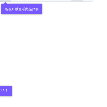
現在可以查看商品評價
商品！