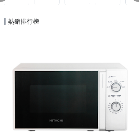
熱銷排行榜