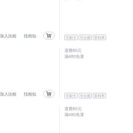
加入比較
找相似
可刷卡
可分期
零利率
運費80元
滿480免運
加入比較
找相似
可刷卡
可分期
零利率
運費80元
滿480免運