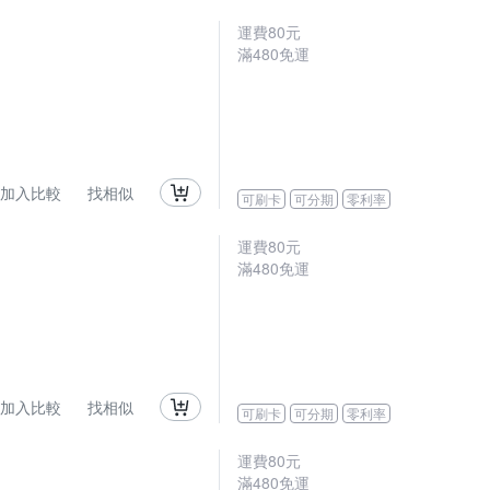
運費80元
滿480免運
加入比較
找相似
可刷卡
可分期
零利率
運費80元
滿480免運
加入比較
找相似
可刷卡
可分期
零利率
運費80元
滿480免運