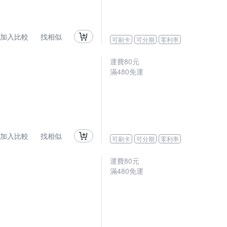
加入比較
找相似
可刷卡
可分期
零利率
運費80元
滿480免運
加入比較
找相似
可刷卡
可分期
零利率
運費80元
滿480免運