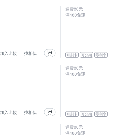
運費80元
滿480免運
加入比較
找相似
可刷卡
可分期
零利率
運費80元
滿480免運
加入比較
找相似
可刷卡
可分期
零利率
運費80元
滿480免運