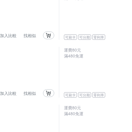
加入比較
找相似
可刷卡
可分期
零利率
運費80元
滿480免運
加入比較
找相似
可刷卡
可分期
零利率
運費80元
滿480免運