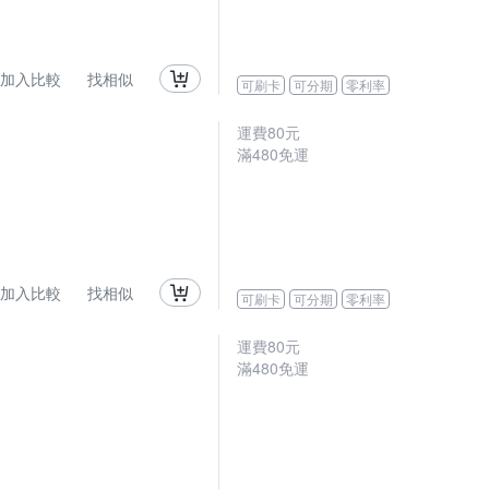
加入比較
找相似
可刷卡
可分期
零利率
運費80元
滿480免運
加入比較
找相似
可刷卡
可分期
零利率
運費80元
滿480免運