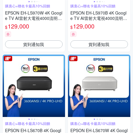
購衷心+聯名卡最高10%回饋
購衷心+聯名卡最高10%回饋
EPSON EH-LS970W 4K Googl
EPSON EH-LS970B 4K Googl
e TV AI雷射大電視4000流明
e TV AI雷射大電視4000流明
白
黑
129,000
129,000
$
$
券
券
貨到通知我
貨到通知我
購衷心+聯名卡最高10%回饋
購衷心+聯名卡最高10%回饋
EPSON EH-LS670B 4K Googl
EPSON EH-LS670W 4K Googl