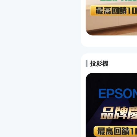
投影機
的優惠推