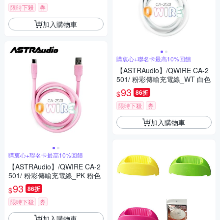
限時下殺
券
加入購物車
購衷心+聯名卡最高10%回饋
【ASTRAudio】/QWIRE CA-2
501/ 粉彩傳輸充電線_WT 白色
93
86折
$
限時下殺
券
加入購物車
購衷心+聯名卡最高10%回饋
【ASTRAudio】/QWIRE CA-2
501/ 粉彩傳輸充電線_PK 粉色
93
86折
$
限時下殺
券
加入購物車