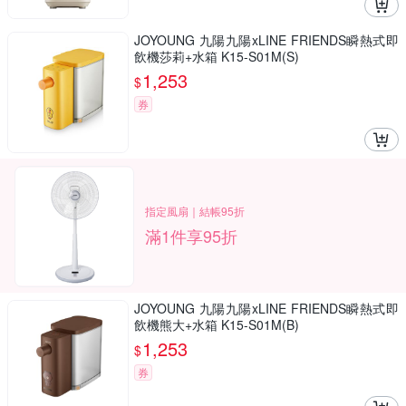
JOYOUNG 九陽九陽xLINE FRIENDS瞬熱式即
飲機莎莉+水箱 K15-S01M(S)
1,253
$
券
指定風扇｜結帳95折
滿1件享95折
JOYOUNG 九陽九陽xLINE FRIENDS瞬熱式即
飲機熊大+水箱 K15-S01M(B)
1,253
$
券