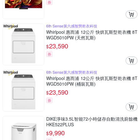
券
6th Sense第六感智慧乾衣科技
Whirlpool 惠而浦 12公斤 快烘瓦斯型乾衣機 8T
WGD5010PW (天然瓦斯)
23,590
$
券
6th Sense第六感智慧乾衣科技
Whirlpool 惠而浦 12公斤 快烘瓦斯型乾衣機 8T
WGD5010PW (桶裝瓦斯)
23,590
$
券
DIKE淨味3.5L智能72小時儲存自動清洗廚餘機
HKE522PLUS
9,990
$