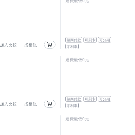
運費最低0元
超商付款
可刷卡
可分期
加入比較
找相似
零利率
運費最低0元
超商付款
可刷卡
可分期
加入比較
找相似
零利率
運費最低0元